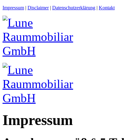
Impressum
|
Disclaimer
|
Datenschutzerklärung
|
Kontakt
Impressum