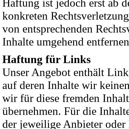
Haftung ist jedoch erst ab 
konkreten Rechtsverletzun
von entsprechenden Rechtsv
Inhalte umgehend entfernen
Haftung für Links
Unser Angebot enthält Links
auf deren Inhalte wir keine
wir für diese fremden Inha
übernehmen. Für die Inhalte 
der jeweilige Anbieter oder 