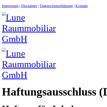
Impressum
|
Disclaimer
|
Datenschutzerklärung
|
Kontakt
Haftungsausschluss (