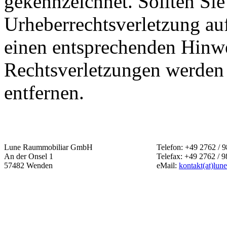
gekennzeichnet. Sollten Sie
Urheberrechtsverletzung au
einen entsprechenden Hinw
Rechtsverletzungen werden 
entfernen.
Lune Raummobiliar GmbH
Telefon: +49 2762 / 9
An der Onsel 1
Telefax: +49 2762 / 9
57482 Wenden
eMail:
kontakt(at)lun