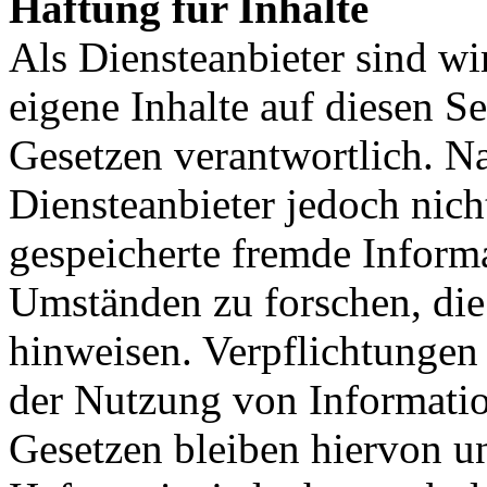
Haftung für Inhalte
Als Diensteanbieter sind w
eigene Inhalte auf diesen S
Gesetzen verantwortlich. N
Diensteanbieter jedoch nicht
gespeicherte fremde Inform
Umständen zu forschen, die 
hinweisen. Verpflichtungen
der Nutzung von Informati
Gesetzen bleiben hiervon u