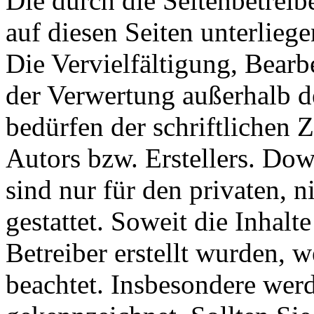
Die durch die Seitenbetreib
auf diesen Seiten unterlieg
Die Vervielfältigung, Bearb
der Verwertung außerhalb d
bedürfen der schriftlichen
Autors bzw. Erstellers. Do
sind nur für den privaten, 
gestattet. Soweit die Inhalt
Betreiber erstellt wurden, 
beachtet. Insbesondere werde