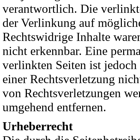
verantwortlich. Die verlin
der Verlinkung auf möglich
Rechtswidrige Inhalte ware
nicht erkennbar. Eine perma
verlinkten Seiten ist jedoc
einer Rechtsverletzung nic
von Rechtsverletzungen wer
umgehend entfernen.
Urheberrecht